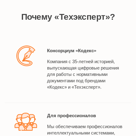
Почему «Техэксперт»?
Консорциум «Кодекс»
Компания с 35-летней историей,
выпускающая цифровые решения
для работы с нормативными
документами под брендами
«Кодекс» и «Техэксперт».
Для профессионалов
Мы обеспечиваем профессионалов
интеллектуальными системами,