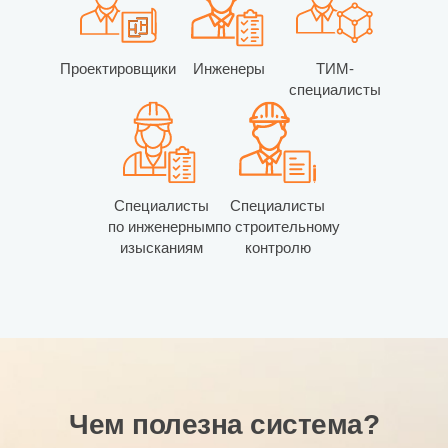
Проектировщики
Инженеры
ТИМ-
специалисты
Специалисты
Специалисты
по инженерным
по строительному
изысканиям
контролю
Чем полезна система?