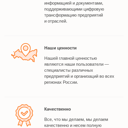
информацией и документами,
поддерживающими цифровую
трансформацию предприятий
и отраслей.
Наши ценности
Нашей главной ценностью
являются наши пользователи —
специалисты различных
предприятий и организаций во всех
регионах России.
Качественно
Все, что мы делаем, мы делаем
качественно и несем полную