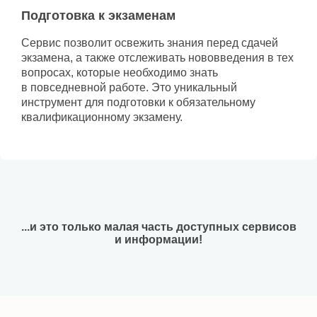
Подготовка к экзаменам
Сервис позволит освежить знания перед сдачей
экзамена, а также отслеживать нововведения в тех
вопросах, которые необходимо знать
в повседневной работе. Это уникальный
инструмент для подготовки к обязательному
квалификационному экзамену.
...и это только малая часть доступных сервисов
и информации!