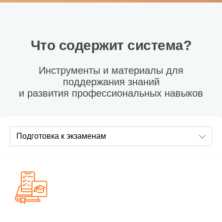
Что содержит система?
Инструменты и материалы для
поддержания знаний
и развития профессиональных навыков