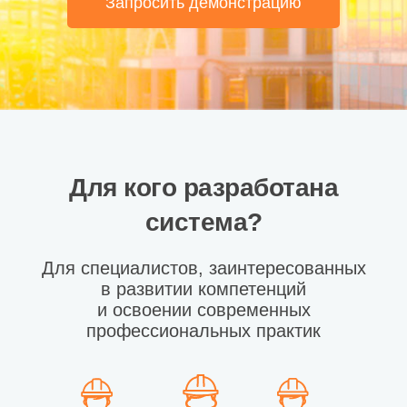
Запросить демонстрацию
Для кого разработана
система?
Для специалистов, заинтересованных
в развитии компетенций
и освоении современных
профессиональных практик