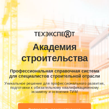
Академия
строительства
Профессиональная справочная система
для специалистов строительной отрасли
Уникальное решение для профессионального развития,
подготовки к обязательному квалификационному
экзамену и освоения ТИМ